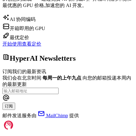
最优惠的 GPU 价格,加速您的 AI 开发。
AI 协同编码
开箱即用的 GPU
最优定价
开始使用
查看定价
HyperAI Newsletters
订阅我们的最新资讯
我们会在北京时间
每周一的上午九点
向您的邮箱投递本周内
的最新更新
订阅
邮件发送服务由
MailChimp
提供