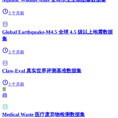
3 个月前
Global Earthquake-M4.5 全球 4.5 级以上地震数据
集
3 个月前
Claw-Eval 真实世界评测基准数据集
3 个月前
Medical Waste 医疗废弃物检测数据集