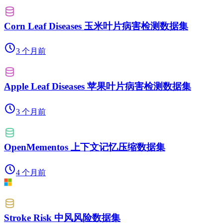
Corn Leaf Diseases 玉米叶片病害检测数据集
3 个月前
Apple Leaf Diseases 苹果叶片病害检测数据集
3 个月前
OpenMementos 上下文记忆压缩数据集
4 个月前
Stroke Risk 中风风险数据集