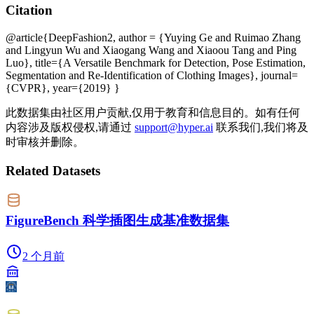
Citation
@article{DeepFashion2, author = {Yuying Ge and Ruimao Zhang
and Lingyun Wu and Xiaogang Wang and Xiaoou Tang and Ping
Luo}, title={A Versatile Benchmark for Detection, Pose Estimation,
Segmentation and Re-Identification of Clothing Images}, journal=
{CVPR}, year={2019} }
此数据集由社区用户贡献,仅用于教育和信息目的。如有任何
内容涉及版权侵权,请通过
support@hyper.ai
联系我们,我们将及
时审核并删除。
Related Datasets
FigureBench 科学插图生成基准数据集
2 个月前