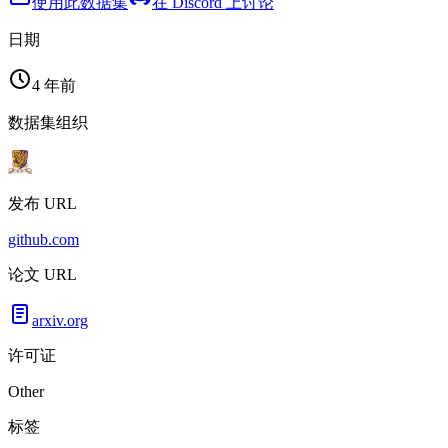
使用此数据集
在 Discord 上讨论
日期
4 年前
数据集组织
发布 URL
github.com
论文 URL
arxiv.org
许可证
Other
标签