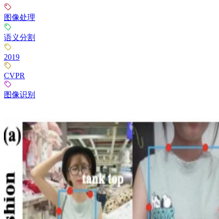
图像处理
语义分割
2019
CVPR
图像识别