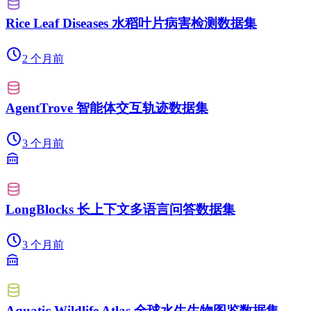
Rice Leaf Diseases 水稻叶片病害检测数据集
2 个月前
AgentTrove 智能体交互轨迹数据集
3 个月前
LongBlocks 长上下文多语言问答数据集
3 个月前
Aquatic Wildlife Atlas 全球水生生物图鉴数据集