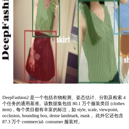
DeepFashion2 是一个包括衣物检测、姿态估计、分割及检索 4
个任务的通用基准。该数据集包括 80.1 万个服装类目 (clothes
item)，每个类目都有丰富的标注，如 style, scale, viewpoint,
occlusion, bounding box, dense landmark, mask 。此外它还包含
87.3 万个 commercial- consumer 服装对。