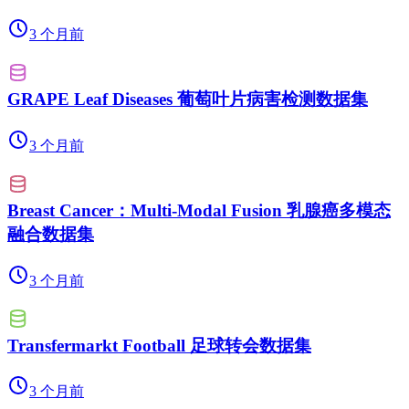
3 个月前
GRAPE Leaf Diseases 葡萄叶片病害检测数据集
3 个月前
Breast Cancer：Multi-Modal Fusion 乳腺癌多模态
融合数据集
3 个月前
Transfermarkt Football 足球转会数据集
3 个月前