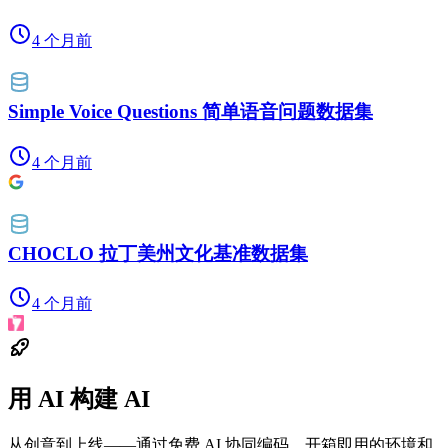
4 个月前
Simple Voice Questions 简单语音问题数据集
4 个月前
CHOCLO 拉丁美州文化基准数据集
4 个月前
用 AI 构建 AI
从创意到上线——通过免费 AI 协同编码、开箱即用的环境和