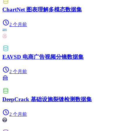
ChartNet 图表理解多模态数据集
2 个月前
EAVSD 电商广告视频分镜数据集
2 个月前
DeepCrack 基础设施裂缝检测数据集
2 个月前