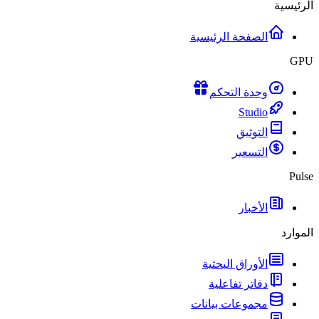
الرئيسية
الصفحة الرئيسية
GPU
وحدة التحكم
Studio
التوثيق
التسعير
Pulse
الأخبار
الموارد
الأوراق البحثية
دفاتر تفاعلية
مجموعات بيانات