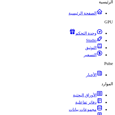
الرئيسية
الصفحة الرئيسية
GPU
وحدة التحكم
Studio
التوثيق
التسعير
Pulse
الأخبار
الموارد
الأوراق البحثية
دفاتر تفاعلية
مجموعات بيانات