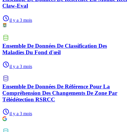
Claw-Eval
il y a 3 mois
Ensemble De Données De Classification Des
Maladies Du Fond d'œil
il y a 3 mois
Ensemble De Données De Référence Pour La
Compréhension Des Changements De Zone Par
Télédétection RSRCC
il y a 3 mois