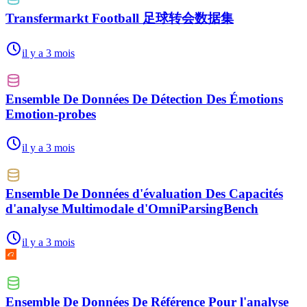
Transfermarkt Football 足球转会数据集
il y a 3 mois
Ensemble De Données De Détection Des Émotions
Emotion-probes
il y a 3 mois
Ensemble De Données d'évaluation Des Capacités
d'analyse Multimodale d'OmniParsingBench
il y a 3 mois
Ensemble De Données De Référence Pour l'analyse