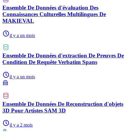
Ensemble De Données d'évaluation Des
Connaissances Culturelles Multilingues De
MAKIEVAL
il y a un mois
Ensemble De Données d'extraction De Preuves De
Condition De Requête Verbatim Spans
il y a un mois
Ensemble De Données De Reconstruction d'objets
3D Pour Artistes SAM 3D
il y a 2 mois