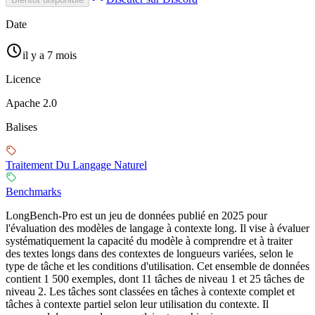
Date
il y a 7 mois
Licence
Apache 2.0
Balises
Traitement Du Langage Naturel
Benchmarks
LongBench-Pro est un jeu de données publié en 2025 pour
l'évaluation des modèles de langage à contexte long. Il vise à évaluer
systématiquement la capacité du modèle à comprendre et à traiter
des textes longs dans des contextes de longueurs variées, selon le
type de tâche et les conditions d'utilisation. Cet ensemble de données
contient 1 500 exemples, dont 11 tâches de niveau 1 et 25 tâches de
niveau 2. Les tâches sont classées en tâches à contexte complet et
tâches à contexte partiel selon leur utilisation du contexte. Il