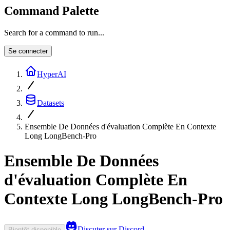
Command Palette
Search for a command to run...
Se connecter
HyperAI
Datasets
Ensemble De Données d'évaluation Complète En Contexte
Long LongBench-Pro
Ensemble De Données
d'évaluation Complète En
Contexte Long LongBench-Pro
Discuter sur Discord
Bientôt disponible