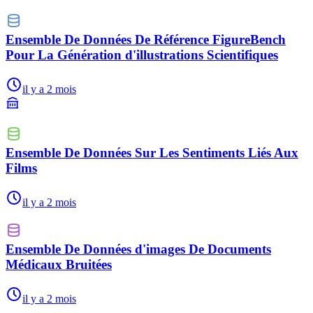
Ensemble De Données De Référence FigureBench
Pour La Génération d'illustrations Scientifiques
il y a 2 mois
Ensemble De Données Sur Les Sentiments Liés Aux
Films
il y a 2 mois
Ensemble De Données d'images De Documents
Médicaux Bruitées
il y a 2 mois