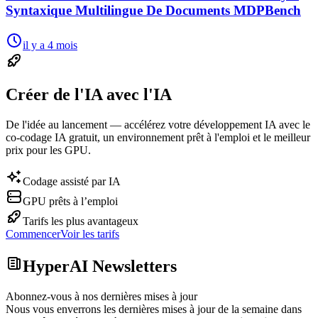
Syntaxique Multilingue De Documents MDPBench
il y a 4 mois
Créer de l'IA avec l'IA
De l'idée au lancement — accélérez votre développement IA avec le
co-codage IA gratuit, un environnement prêt à l'emploi et le meilleur
prix pour les GPU.
Codage assisté par IA
GPU prêts à l’emploi
Tarifs les plus avantageux
Commencer
Voir les tarifs
HyperAI Newsletters
Abonnez-vous à nos dernières mises à jour
Nous vous enverrons les dernières mises à jour de la semaine dans