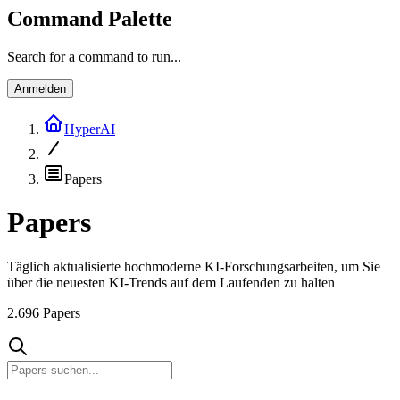
Command Palette
Search for a command to run...
Anmelden
HyperAI
Papers
Papers
Täglich aktualisierte hochmoderne KI-Forschungsarbeiten, um Sie
über die neuesten KI-Trends auf dem Laufenden zu halten
2.696
Papers