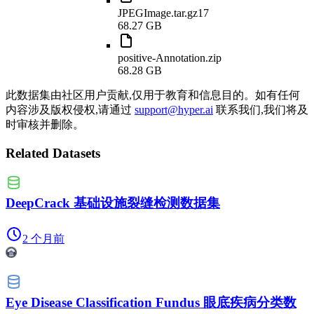
JPEGImage.tar.gz17
68.27 GB
positive-Annotation.zip
68.28 GB
此数据集由社区用户贡献,仅用于教育和信息目的。如有任何
内容涉及版权侵权,请通过
support@hyper.ai
联系我们,我们将及
时审核并删除。
Related Datasets
DeepCrack 基础设施裂缝检测数据集
2 个月前
Eye Disease Classification Fundus 眼底疾病分类数