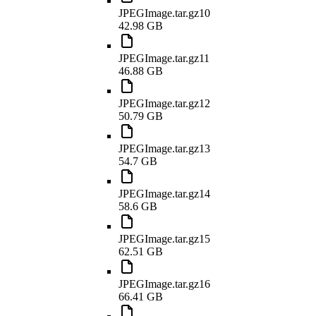
JPEGImage.tar.gz10
42.98 GB
JPEGImage.tar.gz11
46.88 GB
JPEGImage.tar.gz12
50.79 GB
JPEGImage.tar.gz13
54.7 GB
JPEGImage.tar.gz14
58.6 GB
JPEGImage.tar.gz15
62.51 GB
JPEGImage.tar.gz16
66.41 GB