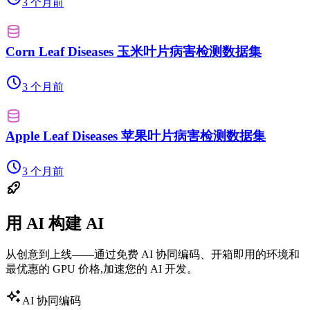
3 个月前
Corn Leaf Diseases 玉米叶片病害检测数据集
3 个月前
Apple Leaf Diseases 苹果叶片病害检测数据集
3 个月前
用 AI 构建 AI
从创意到上线——通过免费 AI 协同编码、开箱即用的环境和
最优惠的 GPU 价格,加速您的 AI 开发。
AI 协同编码