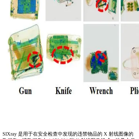
SIXray 是用于在安全检查中发现的违禁物品的 X 射线图像的