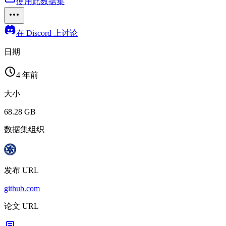
使用此数据集
在 Discord 上讨论
日期
4 年前
大小
68.28 GB
数据集组织
发布 URL
github.com
论文 URL