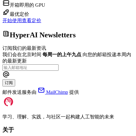
开箱即用的 GPU
最优定价
开始使用
查看定价
HyperAI Newsletters
订阅我们的最新资讯
我们会在北京时间
每周一的上午九点
向您的邮箱投递本周内
的最新更新
订阅
邮件发送服务由
MailChimp
提供
学习、理解、实践，与社区一起构建人工智能的未来
关于