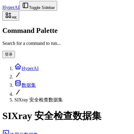
HyperAI
Toggle Sidebar
⌘
K
Command Palette
Search for a command to run...
登录
HyperAI
数据集
SIXray 安全检查数据集
SIXray 安全检查数据集