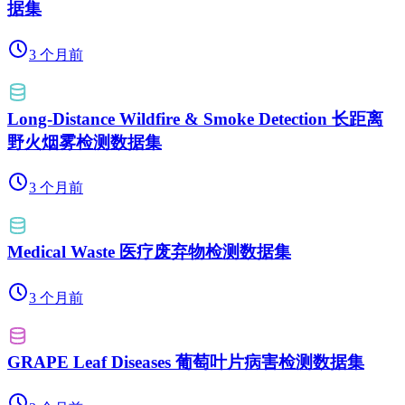
据集
3 个月前
Long-Distance Wildfire & Smoke Detection 长距离
野火烟雾检测数据集
3 个月前
Medical Waste 医疗废弃物检测数据集
3 个月前
GRAPE Leaf Diseases 葡萄叶片病害检测数据集