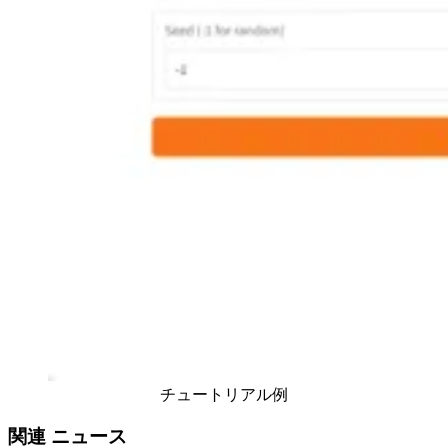
チュートリアル例
関連
ニュース