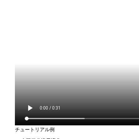
チュートリアル例