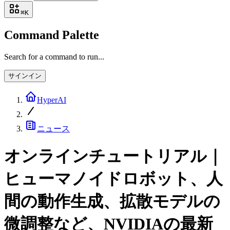
⌘
K
Command Palette
Search for a command to run...
サインイン
HyperAI
ニュース
オンラインチュートリアル｜
ヒューマノイドロボット、人
間の動作生成、拡散モデルの
微調整など、NVIDIAの最新