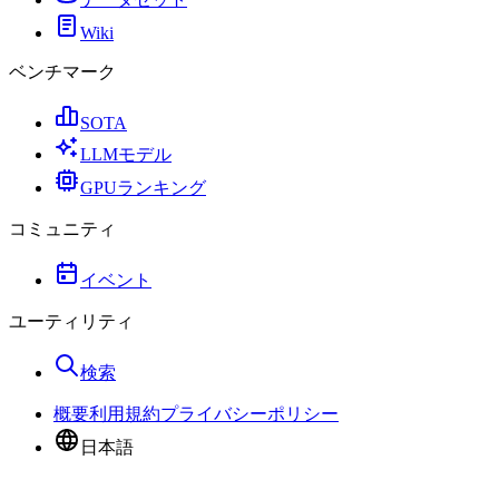
Wiki
ベンチマーク
SOTA
LLMモデル
GPUランキング
コミュニティ
イベント
ユーティリティ
検索
概要
利用規約
プライバシーポリシー
日本語