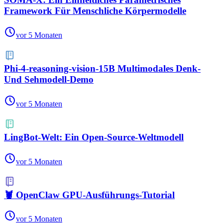
Framework Für Menschliche Körpermodelle
vor 5 Monaten
Phi-4-reasoning-vision-15B Multimodales Denk-
Und Sehmodell-Demo
vor 5 Monaten
LingBot-Welt: Ein Open-Source-Weltmodell
vor 5 Monaten
🦞 OpenClaw GPU-Ausführungs-Tutorial
vor 5 Monaten