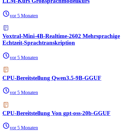
LLM-Kurs Großsprachmodellkurs
vor 5 Monaten
Voxtral-Mini-4B-Realtime-2602 Mehrsprachige
Echtzeit-Sprachtranskription
vor 5 Monaten
CPU-Bereitstellung Qwen3.5-9B-GGUF
vor 5 Monaten
CPU-Bereitstellung Von gpt-oss-20b-GGUF
vor 5 Monaten