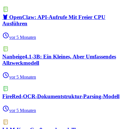
🦞 OpenClaw: API-Aufrufe Mit Freier CPU
Ausführen
vor 5 Monaten
Nanbeige4.1-3B: Ein Kleines, Aber Umfassendes
Allzweckmodell
vor 5 Monaten
FireRed-OCR-Dokumentstruktur-Parsing-Modell
vor 5 Monaten