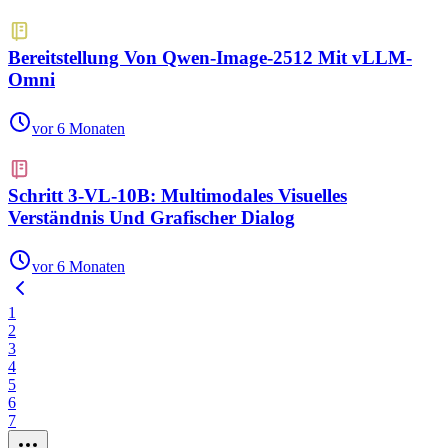
Bereitstellung Von Qwen-Image-2512 Mit vLLM-
Omni
vor 6 Monaten
Schritt 3-VL-10B: Multimodales Visuelles
Verständnis Und Grafischer Dialog
vor 6 Monaten
1
2
3
4
5
6
7