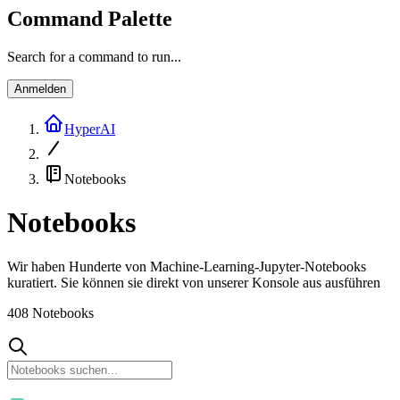
Command Palette
Search for a command to run...
Anmelden
HyperAI
Notebooks
Notebooks
Wir haben Hunderte von Machine-Learning-Jupyter-Notebooks
kuratiert.
Sie können sie direkt von unserer Konsole aus ausführen
408
Notebooks