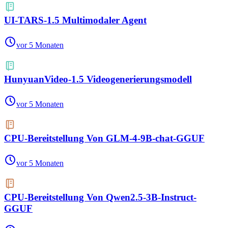
UI-TARS-1.5 Multimodaler Agent
vor 5 Monaten
HunyuanVideo-1.5 Videogenerierungsmodell
vor 5 Monaten
CPU-Bereitstellung Von GLM-4-9B-chat-GGUF
vor 5 Monaten
CPU-Bereitstellung Von Qwen2.5-3B-Instruct-
GGUF