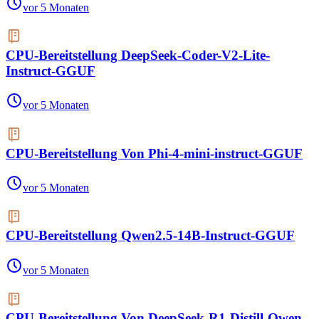
vor 5 Monaten
CPU-Bereitstellung DeepSeek-Coder-V2-Lite-
Instruct-GGUF
vor 5 Monaten
CPU-Bereitstellung Von Phi-4-mini-instruct-GGUF
vor 5 Monaten
CPU-Bereitstellung Qwen2.5-14B-Instruct-GGUF
vor 5 Monaten
CPU-Bereitstellung Von DeepSeek-R1-Distill-Qwen-