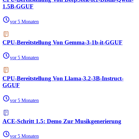
1.5B-GGUF
vor 5 Monaten
CPU-Bereitstellung Von Gemma-3-1b-it-GGUF
vor 5 Monaten
CPU-Bereitstellung Von Llama-3.2-3B-Instruct-
GGUF
vor 5 Monaten
ACE-Schritt 1.5: Demo Zur Musikgenerierung
vor 5 Monaten