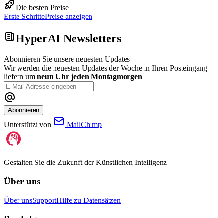
Die besten Preise
Erste Schritte
Preise anzeigen
HyperAI Newsletters
Abonnieren Sie unsere neuesten Updates
Wir werden die neuesten Updates der Woche in Ihren Posteingang
liefern um
neun Uhr jeden Montagmorgen
Abonnieren
Unterstützt von
MailChimp
Gestalten Sie die Zukunft der Künstlichen Intelligenz
Über uns
Über uns
Support
Hilfe zu Datensätzen