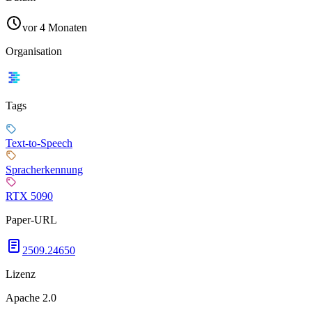
vor 4 Monaten
Organisation
Tags
Text-to-Speech
Spracherkennung
RTX 5090
Paper-URL
2509.24650
Lizenz
Apache 2.0