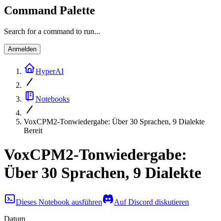
Command Palette
Search for a command to run...
Anmelden
HyperAI
Notebooks
VoxCPM2-Tonwiedergabe: Über 30 Sprachen, 9 Dialekte
Bereit
VoxCPM2-Tonwiedergabe:
Über 30 Sprachen, 9 Dialekte
Dieses Notebook ausführen
Auf Discord diskutieren
Datum