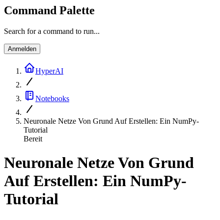
Command Palette
Search for a command to run...
Anmelden
HyperAI
Notebooks
Neuronale Netze Von Grund Auf Erstellen: Ein NumPy-
Tutorial
Bereit
Neuronale Netze Von Grund
Auf Erstellen: Ein NumPy-
Tutorial