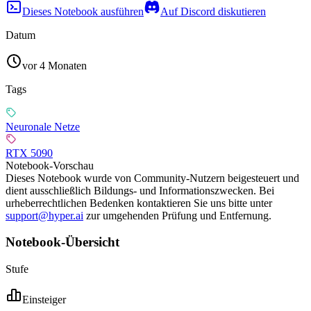
Dieses Notebook ausführen
Auf Discord diskutieren
Datum
vor 4 Monaten
Tags
Neuronale Netze
RTX 5090
Notebook-Vorschau
Dieses Notebook wurde von Community-Nutzern beigesteuert und
dient ausschließlich Bildungs- und Informationszwecken. Bei
urheberrechtlichen Bedenken kontaktieren Sie uns bitte unter
support@hyper.ai
zur umgehenden Prüfung und Entfernung.
Notebook-Übersicht
Stufe
Einsteiger