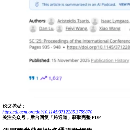
论文地址：
https://dl.acm.org/doi/10.1145/3712285.3759870
关注公众号，后台回复「跨通道」获取完整 PDF