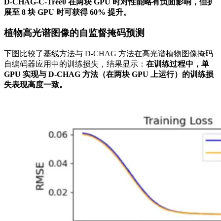
D-CHAG-C-Tree0 在两块 GPU 时对性能略有负面影响，但扩
展至 8 块 GPU 时可获得 60% 提升。
植物高光谱图像的自监督掩码预测
下图比较了基线方法与 D-CHAG 方法在高光谱植物图像掩码
自编码器应用中的训练损失，结果显示：
在训练过程中，单
GPU 实现与 D-CHAG 方法（在两块 GPU 上运行）的训练损
失表现高度一致。