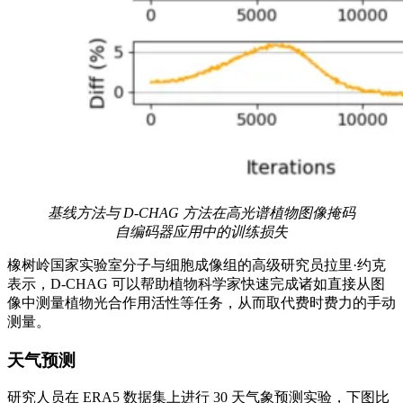
基线方法与 D-CHAG 方法在高光谱植物图像掩码
自编码器应用中的训练损失
橡树岭国家实验室分子与细胞成像组的高级研究员拉里·约克
表示，D-CHAG 可以帮助植物科学家快速完成诸如直接从图
像中测量植物光合作用活性等任务，从而取代费时费力的手动
测量。
天气预测
研究人员在 ERA5 数据集上进行 30 天气象预测实验，下图比