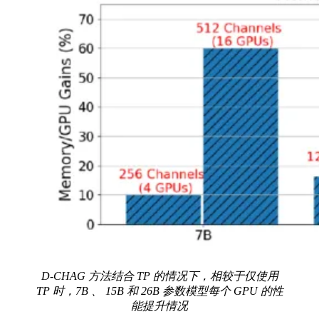
D-CHAG 方法结合 TP 的情况下，相较于仅使用
TP 时，7B 、 15B 和 26B 参数模型每个 GPU 的性
能提升情况