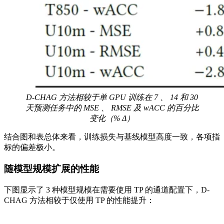
D-CHAG 方法相较于单 GPU 训练在 7 、 14 和 30
天预测任务中的 MSE 、 RMSE 及 wACC 的百分比
变化（% Δ）
结合图和表总体来看，训练损失与基线模型高度一致，各项指
标的偏差极小。
随模型规模扩展的性能
下图显示了 3 种模型规模在需要使用 TP 的通道配置下，D-
CHAG 方法相较于仅使用 TP 的性能提升：