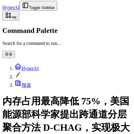
HyperAI
Toggle Sidebar
⌘
K
Command Palette
Search for a command to run...
登录
HyperAI
报道
内存占用最高降低 75%，美国
能源部科学家提出跨通道分层
聚合方法 D-CHAG，实现极大