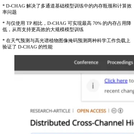
* D-CHAG 解决了多通道基础模型训练中的内存瓶颈和计算效
率问题
* 与仅使用 TP 相比，D-CHAG 可实现最高 70% 的内存占用降
低，从而支持更高效的大规模模型训练
* 在天气预测与高光谱植物图像掩码预测两种科学工作负载上
验证了 D-CHAG 的性能