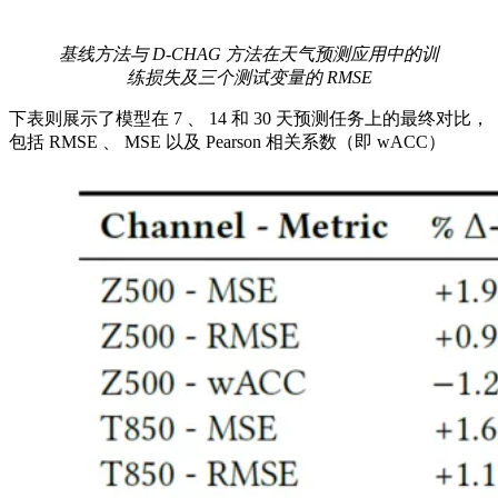
基线方法与 D-CHAG 方法在天气预测应用中的训
练损失及三个测试变量的 RMSE
下表则展示了模型在 7 、 14 和 30 天预测任务上的最终对比，
包括 RMSE 、 MSE 以及 Pearson 相关系数（即 wACC）