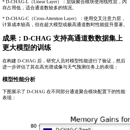
* D-CHAG-L（Linear Layer）：层级聚合模块使用线性层，内
存占用低，适合通道数较多的情况。
* D-CHAG-C（Cross-Attention Layer）：使用交叉注意力层，
计算成本较高，但在超大模型或极高通道数时性能提升显著。
成果：D-CHAG 支持高通道数数据集上
更大模型的训练
在构建 D-CHAG 后，研究人员对模型性能进行了验证，然后
进一步评估了其在高光谱成像与天气预测任务上的表现：
模型性能分析
下图展示了 D-CHAG 在不同部分通道聚合模块配置下的性能
表现：