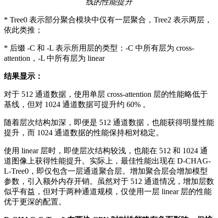
线的性能提升
* Tree0 表示部分聚合模块中仅有一层聚合，Tree2 表示两层，
依此类推；
* 后缀 -C 和 -L 表示所用层的类型：-C 中所有层为 cross-
attention，-L 中所有层为 linear
结果显示：
对于 512 通道数据，使用单层 cross-attention 层的性能略低于
基线，但对 1024 通道数据可提升约 60% 。
随着层次结构加深，即便是 512 通道数据，也能获得明显性能
提升，而 1024 通道数据的性能保持相对稳定。
使用 linear 层时，即使层次结构较浅，也能在 512 和 1024 通
道图像上获得性能提升。实际上，最佳性能出现在 D-CHAG-
L-Tree0，即仅包含一层通道聚合层。增加聚合层会增加模型
参数，引入额外内存开销。虽然对于 512 通道情况，增加层数
似乎有益，但对于两种通道规模，仅使用一层 linear 层的性能
优于更深的配置。