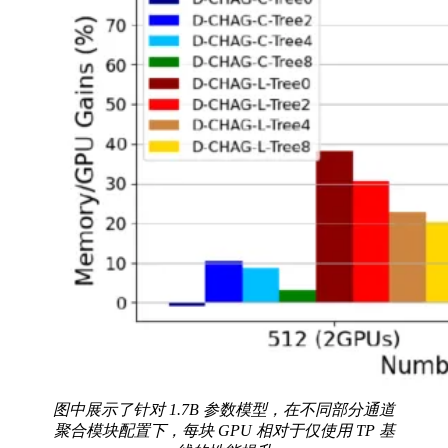
图中展示了针对 1.7B 参数模型，在不同部分通道
聚合模块配置下，每块 GPU 相对于仅使用 TP 基