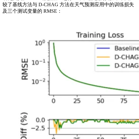
较了基线方法与 D-CHAG 方法在天气预测应用中的训练损失
及三个测试变量的 RMSE：