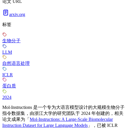
论文 URL
arxiv.org
标签
生物分子
LLM
自然语言处理
ICLR
蛋白质
2024
Mol-Instructions 是一个专为大语言模型设计的大规模生物分子
指令数据集，由浙江大学的研究团队于 2024 年创建的，相关
论文成果为「
Mol-Instructions: A Large-Scale Biomolecular
Instruction Dataset for Large Language Models
」，已被 ICLR