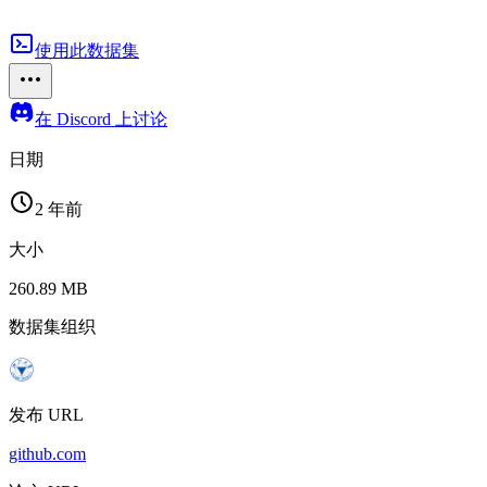
使用此数据集
在 Discord 上讨论
日期
2 年前
大小
260.89 MB
数据集组织
发布 URL
github.com