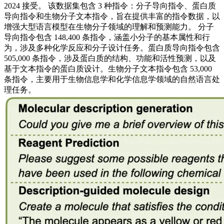
2024 接受。 该数据集包含 3 种指令：分子导向指令、蛋白质
导向指令和生物分子文本指令，旨在提供丰富的指令数据，以
增强大型语言模型在生物分子领域的理解和预测能力。 分子
导向指令包含 148,400 条指令，涵盖小分子的基本属性和行
为，涉及多种化学反应和分子设计任务。蛋白质导向指令包含
505,000 条指令，涉及蛋白质的结构、功能和活性预测，以及
基于文本指令的蛋白质设计。生物分子文本指令包含 53,000
条指令，主要用于生物信息学和化学信息学领域的自然语言处
理任务。