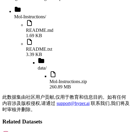
Mol-Instructions
/
README.md
1.69 KB
README.txt
3.39 KB
data
/
Mol-Instructions.zip
260.89 MB
此数据集由社区用户贡献,仅用于教育和信息目的。如有任何
内容涉及版权侵权,请通过
support@hyper.ai
联系我们,我们将及
时审核并删除。
Related Datasets