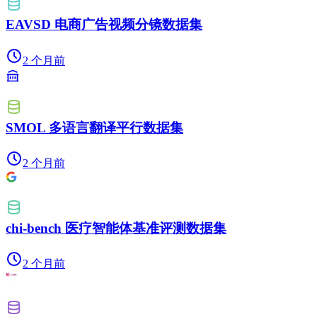
EAVSD 电商广告视频分镜数据集
2 个月前
SMOL 多语言翻译平行数据集
2 个月前
chi-bench 医疗智能体基准评测数据集
2 个月前