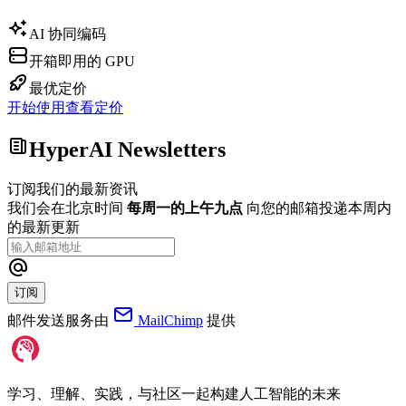
AI 协同编码
开箱即用的 GPU
最优定价
开始使用
查看定价
HyperAI Newsletters
订阅我们的最新资讯
我们会在北京时间
每周一的上午九点
向您的邮箱投递本周内
的最新更新
订阅
邮件发送服务由
MailChimp
提供
学习、理解、实践，与社区一起构建人工智能的未来