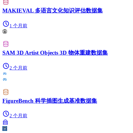
MAKIEVAL 多语言文化知识评估数据集
1 个月前
SAM 3D Artist Objects 3D 物体重建数据集
2 个月前
FigureBench 科学插图生成基准数据集
2 个月前