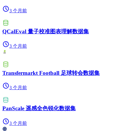
3 个月前
QCalEval 量子校准图表理解数据集
3 个月前
Transfermarkt Football 足球转会数据集
3 个月前
PanScale 遥感全色锐化数据集
3 个月前