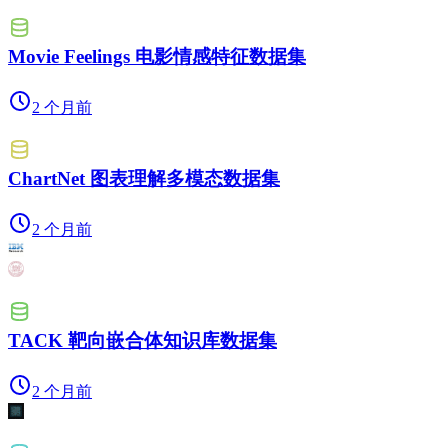
Movie Feelings 电影情感特征数据集
2 个月前
ChartNet 图表理解多模态数据集
2 个月前
TACK 靶向嵌合体知识库数据集
2 个月前