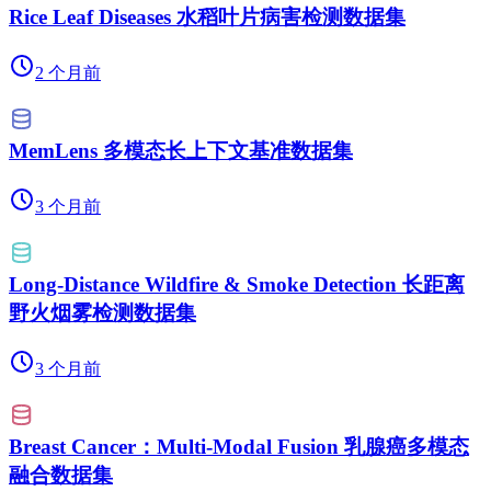
Rice Leaf Diseases 水稻叶片病害检测数据集
2 个月前
MemLens 多模态长上下文基准数据集
3 个月前
Long-Distance Wildfire & Smoke Detection 长距离
野火烟雾检测数据集
3 个月前
Breast Cancer：Multi-Modal Fusion 乳腺癌多模态
融合数据集