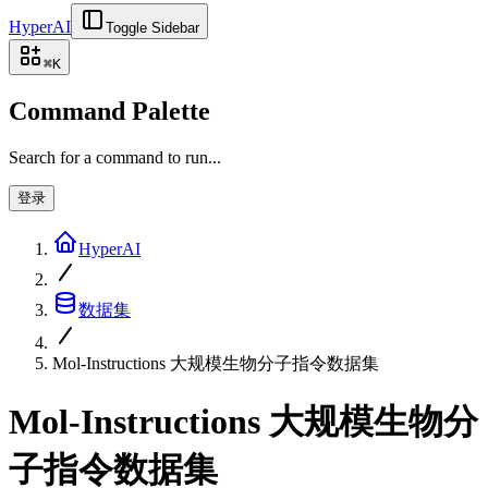
HyperAI
Toggle Sidebar
⌘
K
Command Palette
Search for a command to run...
登录
HyperAI
数据集
Mol-Instructions 大规模生物分子指令数据集
Mol-Instructions 大规模生物分
子指令数据集