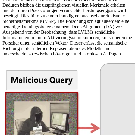
Dadurch bleiben die ursprünglichen visuellen Merkmale erhalten
und der durch Pixelstörungen verursachte Leistungsengpass wird
beseitigt. Dies führt zu einem Paradigmenwechsel durch visuelle
Sicherheitsmerkmale (VSP). Die Forschung schlägt außerdem eine
neuartige Trainingsstrategie namens Deep Alignment (DA) vor.
Ausgehend von der Beobachtung, dass LVLMs schädliche
Informationen in ihrem Aktivierungsraum kodieren, konstruieren die
Forscher einen schädlichen Vektor. Dieser erfasst die semantische
Richtung in der internen Repräsentation des Modells und
unterscheidet so zwischen bösartigen und harmlosen Anfragen.