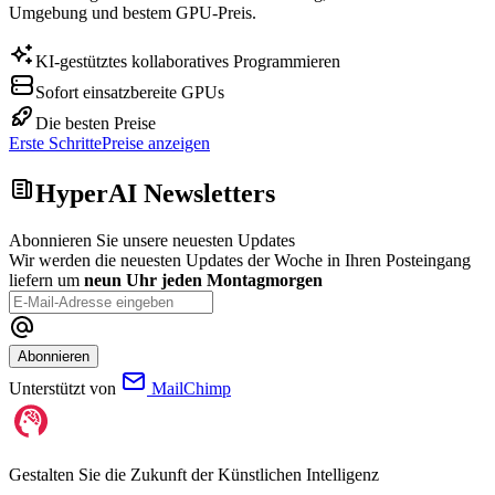
Umgebung und bestem GPU-Preis.
KI-gestütztes kollaboratives Programmieren
Sofort einsatzbereite GPUs
Die besten Preise
Erste Schritte
Preise anzeigen
HyperAI Newsletters
Abonnieren Sie unsere neuesten Updates
Wir werden die neuesten Updates der Woche in Ihren Posteingang
liefern um
neun Uhr jeden Montagmorgen
Abonnieren
Unterstützt von
MailChimp
Gestalten Sie die Zukunft der Künstlichen Intelligenz