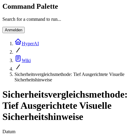
Command Palette
Search for a command to run...
Anmelden
HyperAI
Wiki
Sicherheitsvergleichsmethode: Tief Ausgerichtete Visuelle
Sicherheitshinweise
Sicherheitsvergleichsmethode:
Tief Ausgerichtete Visuelle
Sicherheitshinweise
Datum