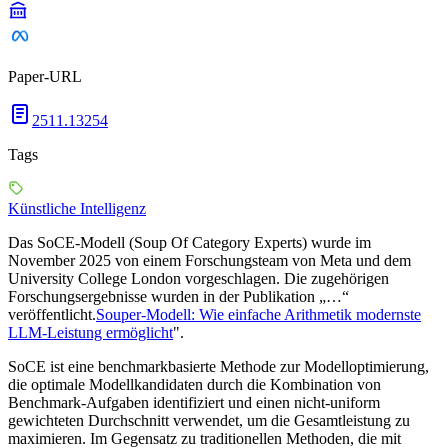
Paper-URL
2511.13254
Tags
Künstliche Intelligenz
Das SoCE-Modell (Soup Of Category Experts) wurde im
November 2025 von einem Forschungsteam von Meta und dem
University College London vorgeschlagen. Die zugehörigen
Forschungsergebnisse wurden in der Publikation „…“
veröffentlicht.
Souper-Modell: Wie einfache Arithmetik modernste
LLM-Leistung ermöglicht
".
SoCE ist eine benchmarkbasierte Methode zur Modelloptimierung,
die optimale Modellkandidaten durch die Kombination von
Benchmark-Aufgaben identifiziert und einen nicht-uniform
gewichteten Durchschnitt verwendet, um die Gesamtleistung zu
maximieren. Im Gegensatz zu traditionellen Methoden, die mit