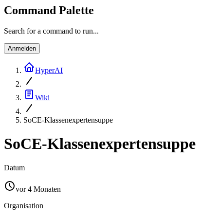
Command Palette
Search for a command to run...
Anmelden
HyperAI
Wiki
SoCE-Klassenexpertensuppe
SoCE-Klassenexpertensuppe
Datum
vor 4 Monaten
Organisation