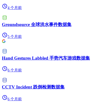
4 个月前
Groundsource 全球洪水事件数据集
5 个月前
Hand Gestures Labbled 手势汽车游戏数据集
6 个月前
CCTV Incident 跌倒检测数据集
6 个月前