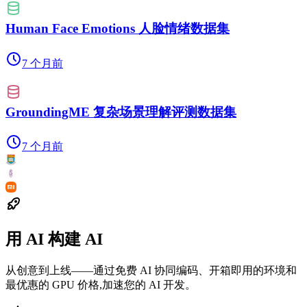
Human Face Emotions 人脸情绪数据集
7 个月前
GroundingME 复杂场景理解评测数据集
7 个月前
用 AI 构建 AI
从创意到上线——通过免费 AI 协同编码、开箱即用的环境和
最优惠的 GPU 价格,加速您的 AI 开发。