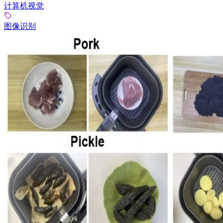
计算机视觉
图像识别