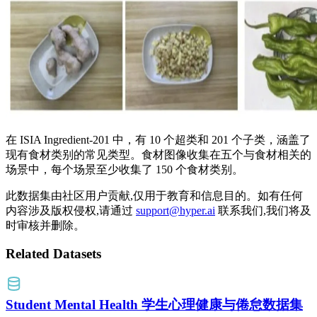
在 ISIA Ingredient-201 中，有 10 个超类和 201 个子类，涵盖了
现有食材类别的常见类型。食材图像收集在五个与食材相关的
场景中，每个场景至少收集了 150 个食材类别。
此数据集由社区用户贡献,仅用于教育和信息目的。如有任何
内容涉及版权侵权,请通过
support@hyper.ai
联系我们,我们将及
时审核并删除。
Related Datasets
Student Mental Health 学生心理健康与倦怠数据集