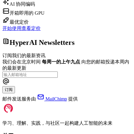
AI 协同编码
开箱即用的 GPU
最优定价
开始使用
查看定价
HyperAI Newsletters
订阅我们的最新资讯
我们会在北京时间
每周一的上午九点
向您的邮箱投递本周内
的最新更新
订阅
邮件发送服务由
MailChimp
提供
学习、理解、实践，与社区一起构建人工智能的未来