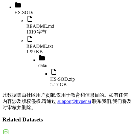
HS-SOD
/
README.md
1019 字节
README.txt
1.99 KB
data
/
HS-SOD.zip
5.17 GB
此数据集由社区用户贡献,仅用于教育和信息目的。如有任何
内容涉及版权侵权,请通过
support@hyper.ai
联系我们,我们将及
时审核并删除。
Related Datasets