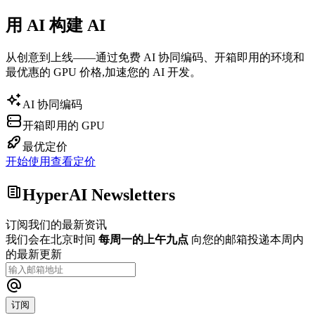
用 AI 构建 AI
从创意到上线——通过免费 AI 协同编码、开箱即用的环境和
最优惠的 GPU 价格,加速您的 AI 开发。
AI 协同编码
开箱即用的 GPU
最优定价
开始使用
查看定价
HyperAI Newsletters
订阅我们的最新资讯
我们会在北京时间
每周一的上午九点
向您的邮箱投递本周内
的最新更新
订阅