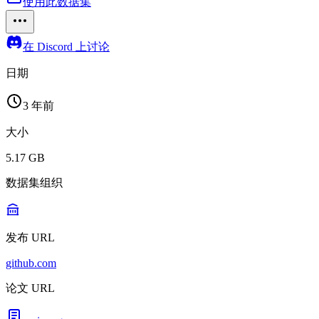
使用此数据集
在 Discord 上讨论
日期
3 年前
大小
5.17 GB
数据集组织
发布 URL
github.com
论文 URL