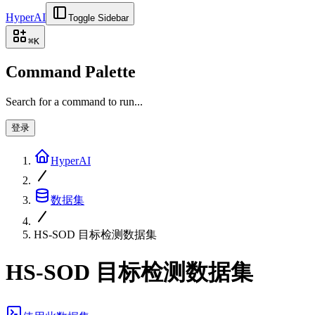
HyperAI
Toggle Sidebar
⌘
K
Command Palette
Search for a command to run...
登录
HyperAI
数据集
HS-SOD 目标检测数据集
HS-SOD 目标检测数据集