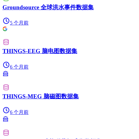
Groundsource 全球洪水事件数据集
5 个月前
THINGS-EEG 脑电图数据集
6 个月前
THINGS-MEG 脑磁图数据集
6 个月前