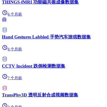
THINGS-fMRI 功能磁共振成像数据集
6 个月前
Hand Gestures Labbled 手势汽车游戏数据集
6 个月前
CCTV Incident 跌倒检测数据集
7 个月前
TransPhy3D 透明反射合成视频数据集