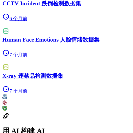
CCTV Incident 跌倒检测数据集
6 个月前
Human Face Emotions 人脸情绪数据集
7 个月前
X-ray 违禁品检测数据集
7 个月前
用 AI 构建 AI