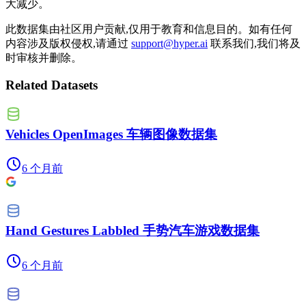
大减少。
此数据集由社区用户贡献,仅用于教育和信息目的。如有任何
内容涉及版权侵权,请通过
support@hyper.ai
联系我们,我们将及
时审核并删除。
Related Datasets
Vehicles OpenImages 车辆图像数据集
6 个月前
Hand Gestures Labbled 手势汽车游戏数据集
6 个月前