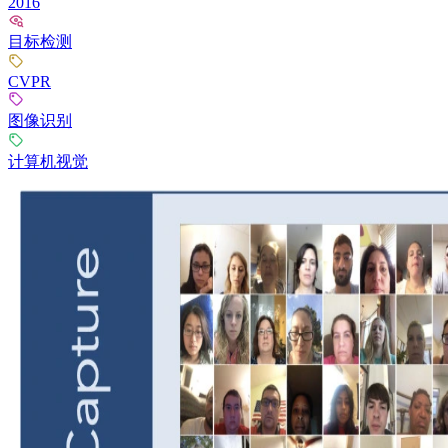
2016
目标检测
CVPR
图像识别
计算机视觉