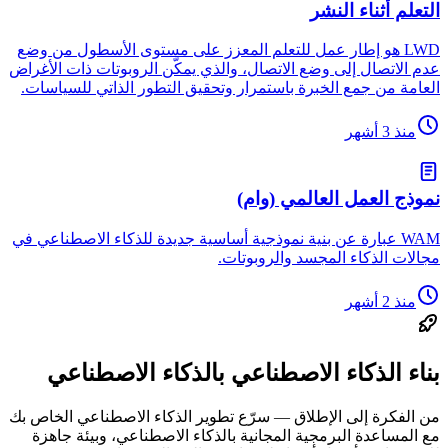
التعلم أثناء النشر
LWD هو إطار عمل للتعلم المعزز على مستوى الأسطول من وضع
عدم الاتصال إلى وضع الاتصال، والذي يمكّن الروبوتات ذات الأغراض
العامة من جمع الخبرة باستمرار وتحقيق التطور الذاتي للسياسات.
منذ 3 أشهر
نموذج العمل العالمي (وام)
WAM عبارة عن بنية نموذجية أساسية جديدة للذكاء الاصطناعي في
مجالات الذكاء المجسد والروبوتات.
منذ 2 أشهر
بناء الذكاء الاصطناعي بالذكاء الاصطناعي
من الفكرة إلى الإطلاق — سرّع تطوير الذكاء الاصطناعي الخاص بك
مع المساعدة البرمجية المجانية بالذكاء الاصطناعي، وبيئة جاهزة