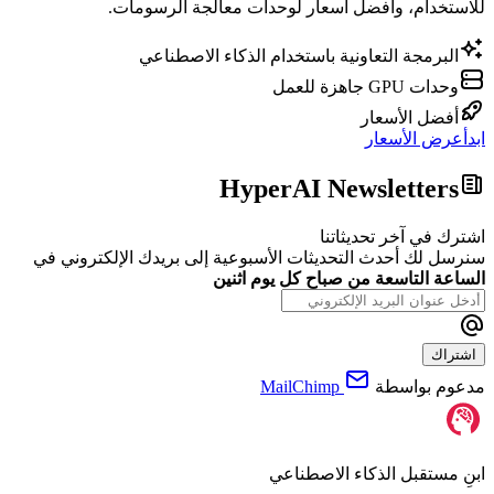
للاستخدام، وأفضل أسعار لوحدات معالجة الرسومات.
البرمجة التعاونية باستخدام الذكاء الاصطناعي
وحدات GPU جاهزة للعمل
أفضل الأسعار
ابدأ
عرض الأسعار
HyperAI Newsletters
اشترك في آخر تحديثاتنا
سنرسل لك أحدث التحديثات الأسبوعية إلى بريدك الإلكتروني في
الساعة التاسعة من صباح كل يوم اثنين
اشتراك
مدعوم بواسطة
MailChimp
ابنِ مستقبل الذكاء الاصطناعي