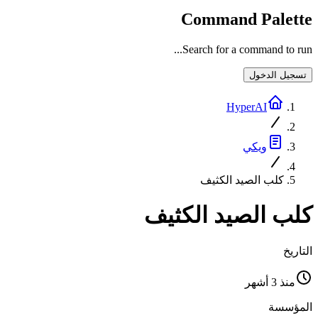
Command Palette
Search for a command to run...
تسجيل الدخول
HyperAI
ويكي
كلب الصيد الكثيف
كلب الصيد الكثيف
التاريخ
منذ 3 أشهر
المؤسسة