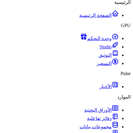
الرئيسية
الصفحة الرئيسية
GPU
وحدة التحكم
Studio
التوثيق
التسعير
Pulse
الأخبار
الموارد
الأوراق البحثية
دفاتر تفاعلية
مجموعات بيانات