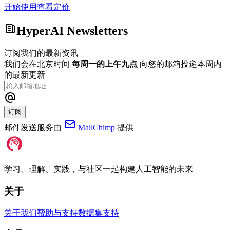
开始使用
查看定价
HyperAI Newsletters
订阅我们的最新资讯
我们会在北京时间
每周一的上午九点
向您的邮箱投递本周内
的最新更新
订阅
邮件发送服务由
MailChimp
提供
学习、理解、实践，与社区一起构建人工智能的未来
关于
关于我们
帮助与支持
数据集支持