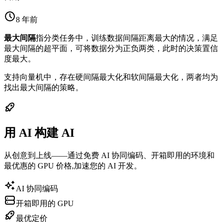
8 年前
最大间隔
指分类任务中，训练数据间隔距离最大的情况，满足
最大间隔的超平面，可将数据分为正负两类，此时的决策置信
度最大。
支持向量机中，存在硬间隔最大化和软间隔最大化，两者均为
找出最大间隔的策略。
用 AI 构建 AI
从创意到上线——通过免费 AI 协同编码、开箱即用的环境和
最优惠的 GPU 价格,加速您的 AI 开发。
AI 协同编码
开箱即用的 GPU
最优定价