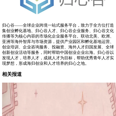
归心谷——全球企业跨境一站式服务平台，致力于全方位打造
集创业孵化基地、归心谷人才、归心谷企业服务、归心谷文化
传播等为核心内容的市场化企业服务平台。联动北美、欧洲、
亚洲等海外智库与市场资源，提供产业园区和孵化基地运营、
创业培训、企业咨询服务、投融资、海外人才归国发展、全球
创新创业活动等服务，同时帮助中国创业企业出海。归心谷以
发现人才，培养人才，成就人才为目标，帮助优秀青年人才实
现梦想，形成海归创业和人才培养的归心之地。
相关
报道