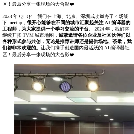
区！最后分享一张现场的大合影❤️
2023 年 Q1-Q4，我们在上海、北京、深圳成功举办了 4 场线
下 meetup，
很开心能够在不同的城市汇聚起关注 AI 编译器的
工程师，为大家提供一个学习交流的平台。
2024 年，我们将
继续开拓 TVM 城市地图，
诚挚邀请各位企业及社区伙伴们以
各种形式参与共创，无论是推荐讲师还是提供场地、茶歇，我
们都非常欢迎的。
让我们携手创造国内最活跃的 AI 编译器社
区！最后分享一张现场的大合影❤️