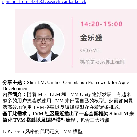
spm_id_from=333.337.search-card.all.click
分享主题：
Slim-LM: Unified Compilation Framework for Agile
Development
内容简介：
随着 MLC LLM 和 TVM Unity 逐渐发展，有越来
越多的用户想尝试使用 TVM 来部署自己的模型。然而如何灵
活高效地使用 TVM 搭建以及编译模型存在着诸多挑战。
基于此需求，TVM 社区最近推出了一套全新框架 Slim-LM 来
简化 TVM 搭建以及编译模型流程，
包含三大特点：
1. PyTorch 风格的代码定义 TVM 模型