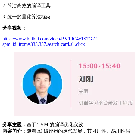
2. 简洁高效的编译工具
3. 统一的量化算法框架
分享视频：
https://www.bilibili.com/video/BV1dC4y1S7Gj/?
spm_id_from=333.337.search-card.all.click
分享主题：
基于 TVM 的编译优化实践
内容简介：
随着 AI 编译器的迭代发展，其可用性、易用性得