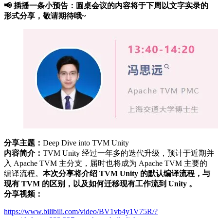
📢 插播一条小预告：圆桌会议的内容将于下周以文字实录的
形式分享，敬请期待哦~
分享主题：
Deep Dive into TVM Unity
内容简介：
TVM Unity 经过一年多的迭代升级，预计于近期并
入 Apache TVM 主分支，届时也将成为 Apache TVM 主要的
编译流程。
本次分享将介绍 TVM Unity 的默认编译流程，与
现有 TVM 的区别，以及如何迁移现有工作流到 Unity 。
分享视频：
https://www.bilibili.com/video/BV1vb4y1V75R/?