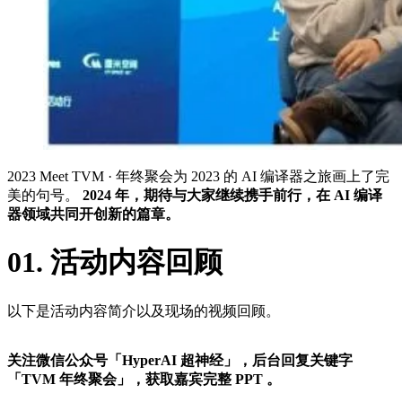
2023 Meet TVM · 年终聚会为 2023 的 AI 编译器之旅画上了完
美的句号。
2024 年，期待与大家继续携手前行，在 AI 编译
器领域共同开创新的篇章。
01.
活动内容回顾
以下是活动内容简介以及现场的视频回顾。
关注微信公众号「HyperAI 超神经」，后台回复关键字
「TVM 年终聚会」，获取嘉宾完整 PPT 。