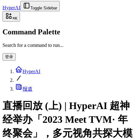
HyperAI
Toggle Sidebar
⌘
K
Command Palette
Search for a command to run...
登录
HyperAI
报道
直播回放 (上) | HyperAI 超神
经举办「2023 Meet TVM· 年
终聚会」，多元视角共探大模