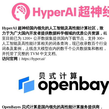
HyperAI 超神经国内领先的人工智能及高性能计算社区，致
力于为广大国内开发者提供数据科学领域的优质公共资源，
截
至目前已为 1200+ 公开数据集提供国内下载节点，支持 300+
人工智能及高性能计算相关的词条查询，现已收录数百个行业
词条及案例，上线含大模型在内的数千个公共数据集和教程，
并托管了完整的 TVM 中文文档。
访问官网：
https://hyper.ai/
OpenBayes 贝式计算是国内领先的高性能计算服务提供商
，