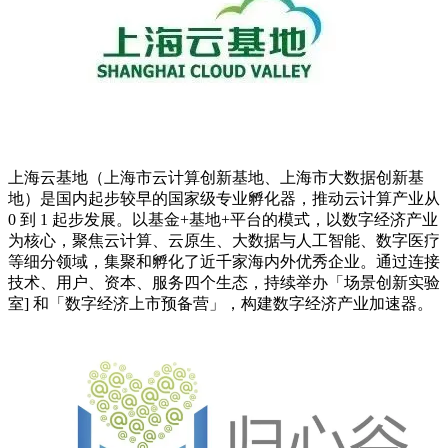
上
海云基地
（上海市云计算创新基地、上海市大数据创新基
地）是国内起步较早的国家级专业孵化器，推动云计算产业从
0 到 1 起步发展。以基金+基地+平台的模式，以数字经济产业
为核心，聚焦云计算、云原生、大数据与人工智能、数字医疗
等细分领域，集聚和孵化了近千家海内外优秀企业。通过连接
技术、用户、资本、服务四个生态，持续举办「场景创新实验
室] 和「数字经济上市预备营」，构建数字经济
产业加速器
。