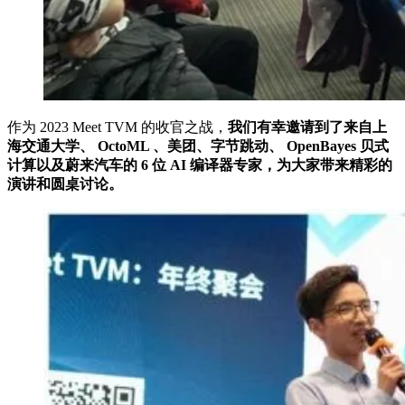
作为 2023 Meet TVM 的收官之战，
我们有幸邀请到了来自上
海交通大学、 OctoML 、美团、字节跳动、 OpenBayes 贝式
计算以及蔚来汽车的 6 位 AI 编译器专家，为大家带来精彩的
演讲和圆桌讨论。