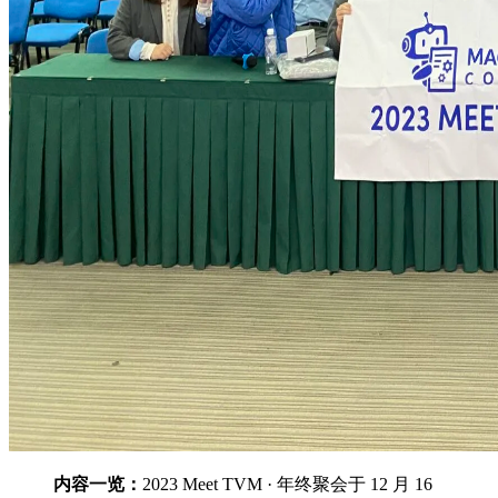
内容一览：
2023 Meet TVM · 年终聚会于 12 月 16