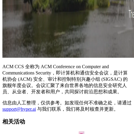
ACM CCS 全称为 ACM Conference on Computer and
Communications Security，即计算机和通信安全会议，是计算
机协会 (ACM) 安全、审计和控制特别兴趣小组 (SIGSAC) 的
旗舰年度会议。会议汇聚了来自世界各地的信息安全研究人
员、从业者、开发者和用户，共同探讨前沿思想和成果。
信息由人工整理，仅供参考。如发现任何不准确之处，请通过
support@hyper.ai
与我们联系，我们将及时核查并更新。
相关活动