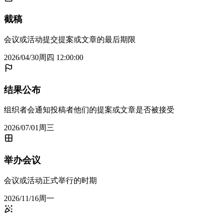
截稿
会议或活动提交提案或文章的最后期限
2026/04/30周四 12:00:00
结果公布
组织者会通知投稿者他们的提案或文章是否被接受
2026/07/01周三
举办会议
会议或活动正式举行的时期
2026/11/16周一