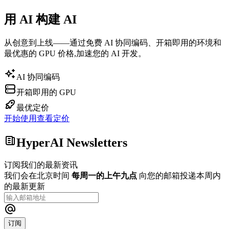
用 AI 构建 AI
从创意到上线——通过免费 AI 协同编码、开箱即用的环境和
最优惠的 GPU 价格,加速您的 AI 开发。
AI 协同编码
开箱即用的 GPU
最优定价
开始使用
查看定价
HyperAI Newsletters
订阅我们的最新资讯
我们会在北京时间
每周一的上午九点
向您的邮箱投递本周内
的最新更新
订阅