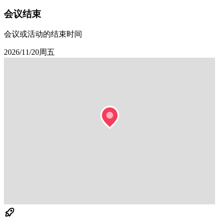
会议结束
会议或活动的结束时间
2026/11/20周五