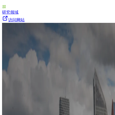
研究领域
访问网站