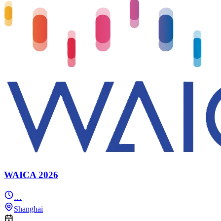
WAICA 2026
…
Shanghai