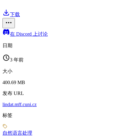
下载
在 Discord 上讨论
日期
3 年前
大小
400.69 MB
发布 URL
lindat.mff.cuni.cz
标签
自然语言处理