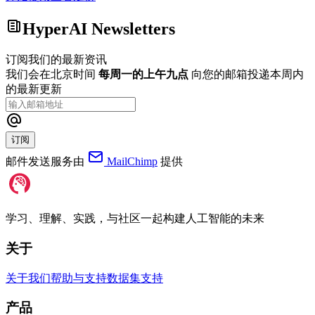
HyperAI Newsletters
订阅我们的最新资讯
我们会在北京时间
每周一的上午九点
向您的邮箱投递本周内
的最新更新
订阅
邮件发送服务由
MailChimp
提供
学习、理解、实践，与社区一起构建人工智能的未来
关于
关于我们
帮助与支持
数据集支持
产品