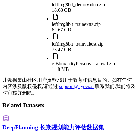
leftImg8bit_demoVideo.zip
18.68 GB
leftImg8bit_trainextra.zip
62.67 GB
leftImg8bit_trainvaltest.zip
73.47 GB
gtBbox_cityPersons_trainval.zip
11.8 MB
此数据集由社区用户贡献,仅用于教育和信息目的。如有任何
内容涉及版权侵权,请通过
support@hyper.ai
联系我们,我们将及
时审核并删除。
Related Datasets
DeepPlanning 长期规划能力评估数据集