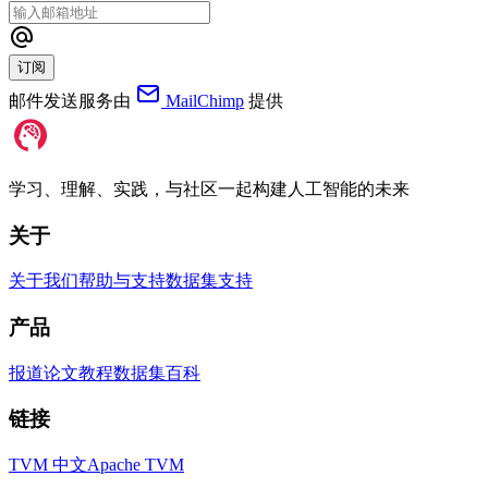
订阅
邮件发送服务由
MailChimp
提供
学习、理解、实践，与社区一起构建人工智能的未来
关于
关于我们
帮助与支持
数据集支持
产品
报道
论文
教程
数据集
百科
链接
TVM 中文
Apache TVM