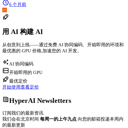
6 个月前
用 AI 构建 AI
从创意到上线——通过免费 AI 协同编码、开箱即用的环境和
最优惠的 GPU 价格,加速您的 AI 开发。
AI 协同编码
开箱即用的 GPU
最优定价
开始使用
查看定价
HyperAI Newsletters
订阅我们的最新资讯
我们会在北京时间
每周一的上午九点
向您的邮箱投递本周内
的最新更新