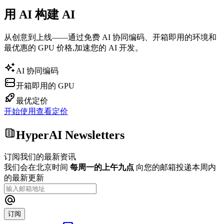
用 AI 构建 AI
从创意到上线——通过免费 AI 协同编码、开箱即用的环境和
最优惠的 GPU 价格,加速您的 AI 开发。
AI 协同编码
开箱即用的 GPU
最优定价
开始使用
查看定价
HyperAI Newsletters
订阅我们的最新资讯
我们会在北京时间
每周一的上午九点
向您的邮箱投递本周内
的最新更新
订阅