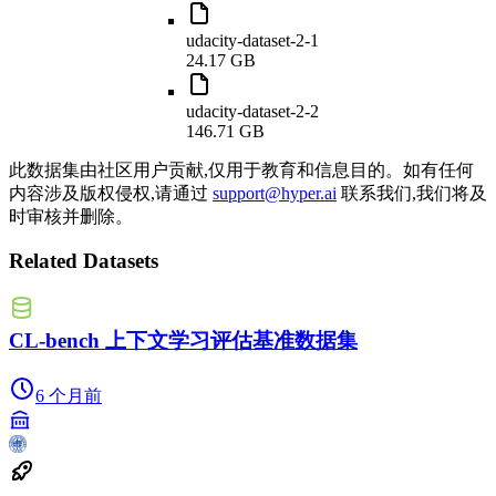
udacity-dataset-2-1
24.17 GB
udacity-dataset-2-2
146.71 GB
此数据集由社区用户贡献,仅用于教育和信息目的。如有任何
内容涉及版权侵权,请通过
support@hyper.ai
联系我们,我们将及
时审核并删除。
Related Datasets
CL-bench 上下文学习评估基准数据集
6 个月前