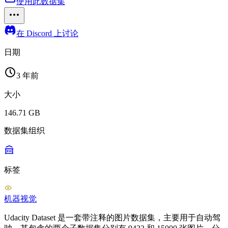
使用此数据集
在 Discord 上讨论
日期
3 年前
大小
146.71 GB
数据集组织
标签
机器视觉
Udacity Dataset 是一套带注释的图片数据集，主要用于自动驾