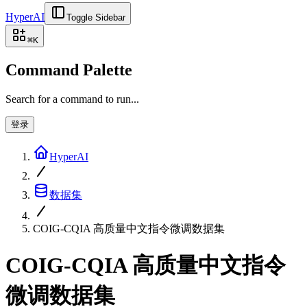
HyperAI
Toggle Sidebar
⌘
K
Command Palette
Search for a command to run...
登录
HyperAI
数据集
COIG-CQIA 高质量中文指令微调数据集
COIG-CQIA 高质量中文指令
微调数据集