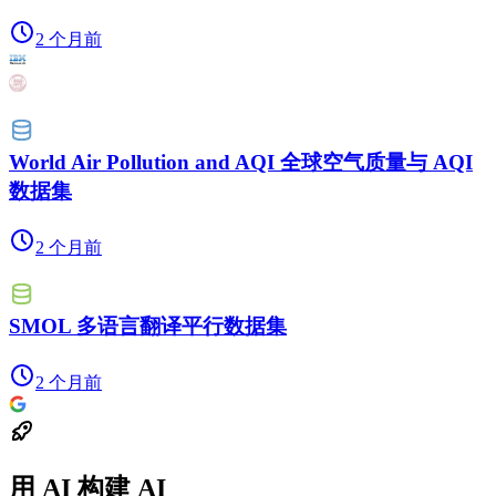
2 个月前
World Air Pollution and AQI 全球空气质量与 AQI
数据集
2 个月前
SMOL 多语言翻译平行数据集
2 个月前
用 AI 构建 AI