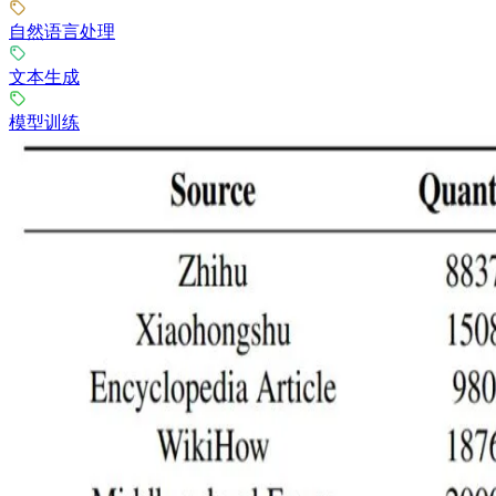
自然语言处理
文本生成
模型训练