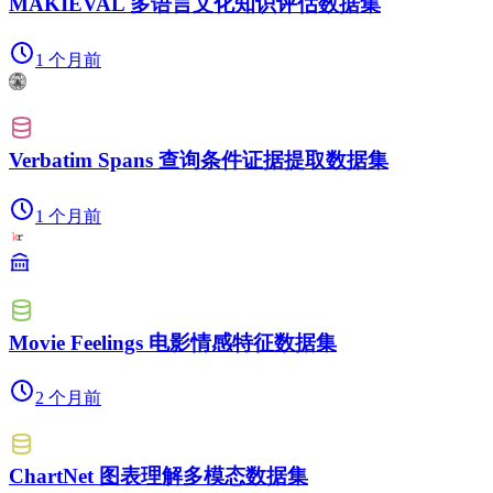
MAKIEVAL 多语言文化知识评估数据集
1 个月前
Verbatim Spans 查询条件证据提取数据集
1 个月前
Movie Feelings 电影情感特征数据集
2 个月前
ChartNet 图表理解多模态数据集