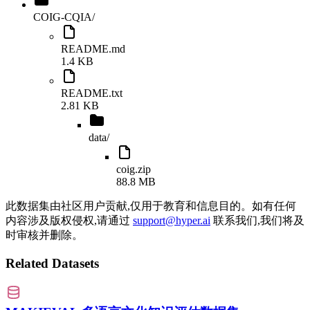
COIG-CQIA
/
README.md
1.4 KB
README.txt
2.81 KB
data
/
coig.zip
88.8 MB
此数据集由社区用户贡献,仅用于教育和信息目的。如有任何
内容涉及版权侵权,请通过
support@hyper.ai
联系我们,我们将及
时审核并删除。
Related Datasets