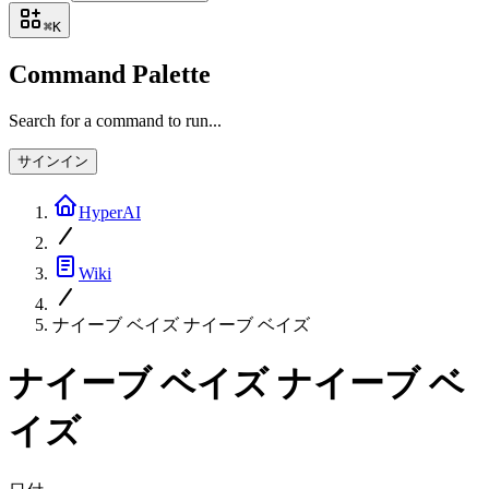
⌘
K
Command Palette
Search for a command to run...
サインイン
HyperAI
Wiki
ナイーブ ベイズ ナイーブ ベイズ
ナイーブ ベイズ ナイーブ ベ
イズ