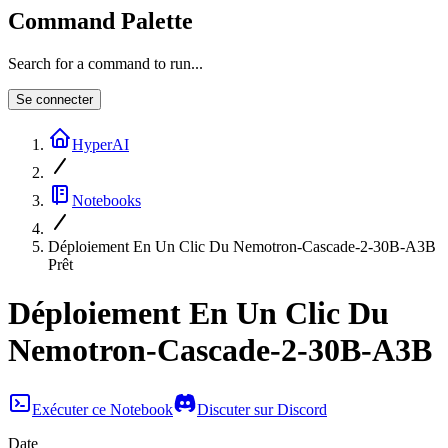
Command Palette
Search for a command to run...
Se connecter
HyperAI
Notebooks
Déploiement En Un Clic Du Nemotron-Cascade-2-30B-A3B
Prêt
Déploiement En Un Clic Du
Nemotron-Cascade-2-30B-A3B
Exécuter ce Notebook
Discuter sur Discord
Date