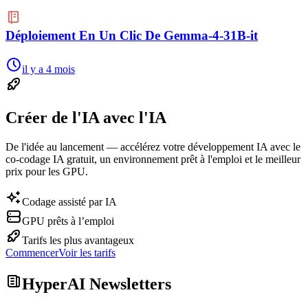
Déploiement En Un Clic De Gemma-4-31B-it
il y a 4 mois
Créer de l'IA avec l'IA
De l'idée au lancement — accélérez votre développement IA avec le
co-codage IA gratuit, un environnement prêt à l'emploi et le meilleur
prix pour les GPU.
Codage assisté par IA
GPU prêts à l’emploi
Tarifs les plus avantageux
Commencer
Voir les tarifs
HyperAI Newsletters