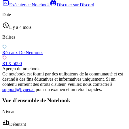
Exécuter ce Notebook
Discuter sur Discord
Date
il y a 4 mois
Balises
Réseaux De Neurones
RTX 5090
Aperçu du notebook
Ce notebook est fourni par des utilisateurs de la communauté et est
destiné à des fins éducatives et informatives uniquement. Si un
contenu enfreint des droits d'auteur, veuillez nous contacter à
support@hyper.ai
pour un examen et un retrait rapides.
Vue d’ensemble de Notebook
Niveau
Débutant