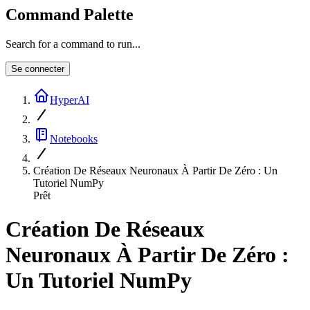
Command Palette
Search for a command to run...
Se connecter
HyperAI
Notebooks
Création De Réseaux Neuronaux À Partir De Zéro : Un
Tutoriel NumPy
Prêt
Création De Réseaux
Neuronaux À Partir De Zéro :
Un Tutoriel NumPy