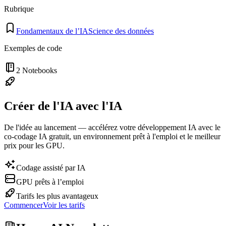
Rubrique
Fondamentaux de l’IA
Science des données
Exemples de code
2
Notebooks
Créer de l'IA avec l'IA
De l'idée au lancement — accélérez votre développement IA avec le
co-codage IA gratuit, un environnement prêt à l'emploi et le meilleur
prix pour les GPU.
Codage assisté par IA
GPU prêts à l’emploi
Tarifs les plus avantageux
Commencer
Voir les tarifs