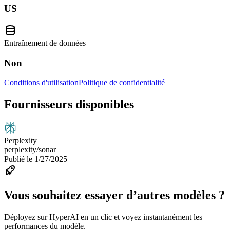
US
Entraînement de données
Non
Conditions d'utilisation
Politique de confidentialité
Fournisseurs disponibles
Perplexity
perplexity/sonar
Publié le
1/27/2025
Vous souhaitez essayer d’autres modèles ?
Déployez sur HyperAI en un clic et voyez instantanément les
performances du modèle.