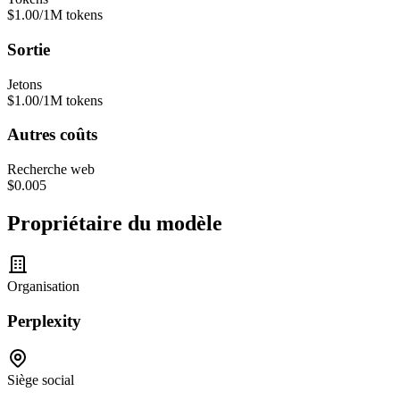
$
1.00
/1M tokens
Sortie
Jetons
$
1.00
/1M tokens
Autres coûts
Recherche web
$
0.005
Propriétaire du modèle
Organisation
Perplexity
Siège social