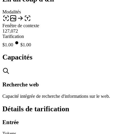
Modalités
Fenêtre de contexte
127,072
Tarification
$
1.00
$
1.00
Capacités
Recherche web
Capacité intégrée de recherche d'informations sur le web.
Détails de tarification
Entrée
Tokens