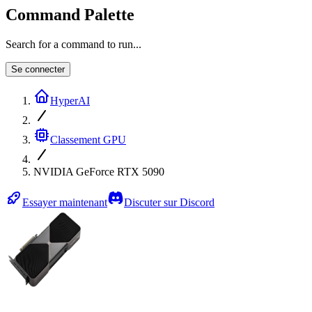
Command Palette
Search for a command to run...
Se connecter
HyperAI
Classement GPU
NVIDIA GeForce RTX 5090
Essayer maintenant
Discuter sur Discord