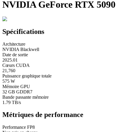
NVIDIA GeForce RTX 5090
Spécifications
Architecture
NVIDIA Blackwell
Date de sortie
2025.01
Cœurs CUDA
21,760
Puissance graphique totale
575 W
Mémoire GPU
32 GB GDDR7
Bande passante mémoire
1.79 TB/s
Métriques de performance
Performance FP8