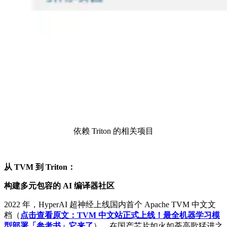
依赖 Triton 的相关项目
从 TVM 到 Triton：
构建多元包容的 AI 编译器社区
2022 年，HyperAI 超神经上线国内首个 Apache TVM 中文文
档（
点击查看原文：TVM 中文站正式上线！最全机器学习模
型部署「参考书」它来了
），在国产芯片如火如荼高歌猛进之