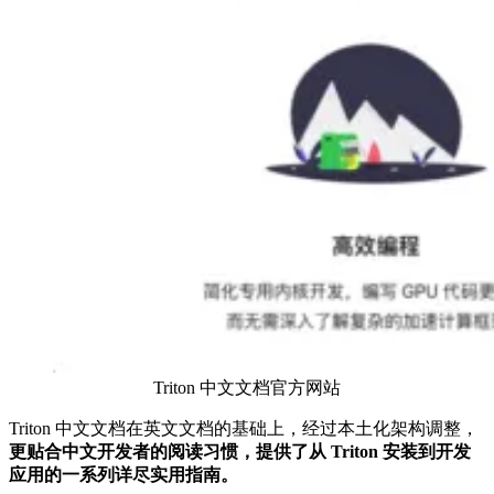
Triton 中文文档官方网站
Triton 中文文档在英文文档的基础上，经过本土化架构调整，
更贴合中文开发者的阅读习惯，提供了从 Triton 安装到开发
应用的一系列详尽实用指南。