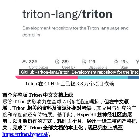
Triton 在 GitHub 上已被 3.8 万个项目依赖
首个完整版 Triton 中文文档上线
尽管 Triton 的影响力在全球 AI 领域迅速崛起，
但在中文领
域，Triton 相关的资料及资源还相对稀缺，
其应用与研究的广
度和深度都还有待拓展。基于此，
HyperAI 超神经社区志愿
者，以开源协作的方式，耗时 3 个月、经历一译二校的严格把
关，完成了 Triton 全部文档的本土化，现已完整上线至
https://triton.hyper.ai/
。