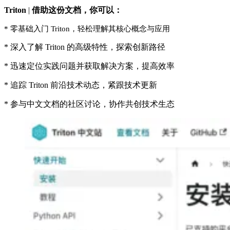
Triton
|
借助这份文档，你可以：
* 零基础入门 Triton，轻松理解其核心概念与应用
* 深入了解 Triton 的高级特性，探索创新路径
* 迅速定位实践问题并获取解决方案，提高效率
* 追踪 Triton 前沿技术动态，紧跟技术更新
* 参与中文文档的社区讨论，协作共创技术生态