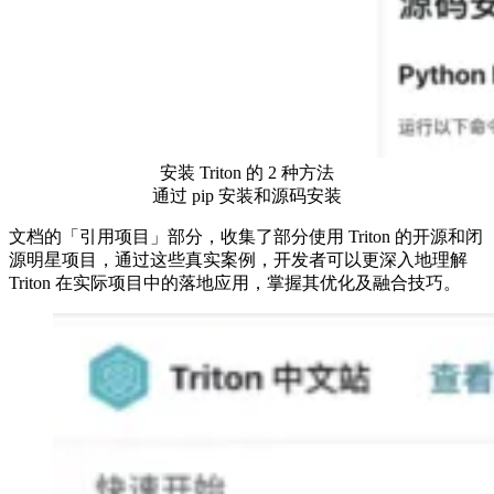
安装 Triton 的 2 种方法
通过 pip 安装和源码安装
文档的「引用项目」部分，收集了部分使用 Triton 的开源和闭
源明星项目，通过这些真实案例，开发者可以更深入地理解
Triton 在实际项目中的落地应用，掌握其优化及融合技巧。