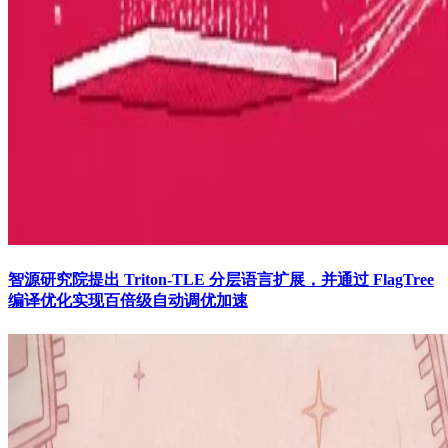
智源研究院提出 Triton-TLE 分层语言扩展，并通过 FlagTree
编译优化实现百倍级自动调优加速