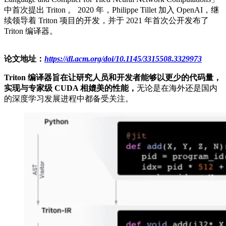
中首次提出 Triton 。 2020 年，Philippe Tillet 加入 OpenAI，继
续领导着 Triton 项目的开发，并于 2021 年首次公开发布了
Triton 编译器。
论文地址：
https://dl.acm.org/doi/10.1145/3315508.3329973
Triton 编译器旨在让研究人员和开发者能够以更少的代码量，
实现与专家级 CUDA 相媲美的性能，
无论是在海外还是国内
的深度学习发展进程中都备受关注。