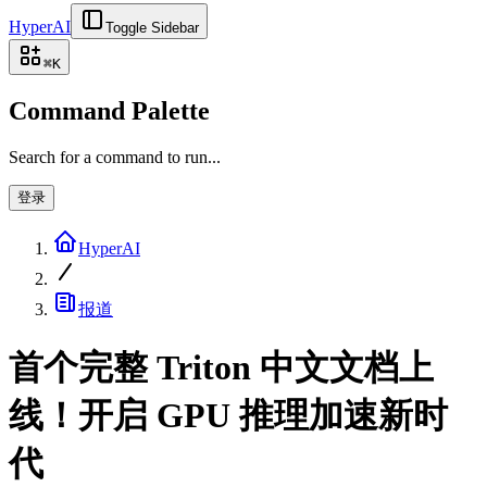
HyperAI
Toggle Sidebar
⌘
K
Command Palette
Search for a command to run...
登录
HyperAI
报道
首个完整 Triton 中文文档上
线！开启 GPU 推理加速新时
代