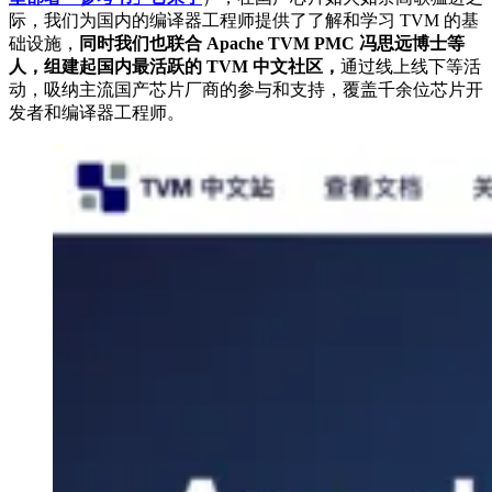
际，我们为国内的编译器工程师提供了了解和学习 TVM 的基
础设施，
同时我们也联合 Apache TVM PMC 冯思远博士等
人，组建起国内最活跃的 TVM 中文社区，
通过线上线下等活
动，吸纳主流国产芯片厂商的参与和支持，覆盖千余位芯片开
发者和编译器工程师。