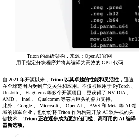
Triton 的高级架构，来源：OpenAI 官网
用于指定分块程序并将其编译为高效的 GPU 代码
自 2021 年开源以来，
Triton 以其卓越的性能和灵活性，
迅速
在全球范围内受到广泛关注和应用。不仅被应用于 PyTorch 、
Unsloth 、 FlagGems 等多个开源项目，更获得了 NVIDIA 、
AMD 、 Intel 、 Qualcomm 等芯片巨头的鼎力支持。
此外，Google 、 Microsoft 、 OpenAI 、 AWS 和 Meta 等 AI 领
域的领军企业，也纷纷将 Triton 作为构建开放 AI 软件栈的关
键技术。
Triton 正在逐步成为更加低门槛、高可用的 AI 编译
器新选项。