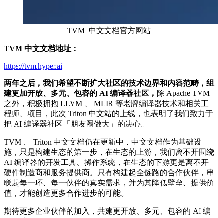
TVM 中文文档官方网站
TVM 中文文档地址：
https://tvm.hyper.ai
两年之后，我们希望不断扩大社区的技术边界和内容范畴，组
建更加开放、多元、包容的 AI 编译器社区，
除 Apache TVM
之外，积极拥抱 LLVM 、 MLIR 等老牌编译器技术和相关工
程师、项目，此次 Triton 中文站的上线，也表明了我们致力于
把 AI 编译器社区「朋友圈做大」的决心。
TVM 、 Triton 中文文档仍在更新中，中文文档作为基础设
施，只是构建生态的第一步，在生态的上游，我们离不开围绕
AI 编译器的开发工具、操作系统，在生态的下游更是离不开
硬件制造商和服务提供商。只有构建起全链路的合作伙伴，串
联起每一环、每一伙伴的真实需求，并为其降低壁垒、提供价
值，才能创造更多合作进步的可能。
期待更多企业伙伴的加入，共建更开放、多元、包容的 AI 编