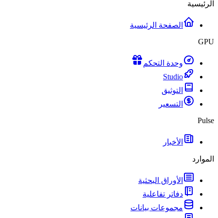
الرئيسية
الصفحة الرئيسية
GPU
وحدة التحكم
Studio
التوثيق
التسعير
Pulse
الأخبار
الموارد
الأوراق البحثية
دفاتر تفاعلية
مجموعات بيانات