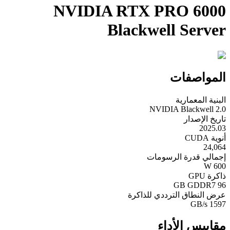
NVIDIA RTX PRO 6000
Blackwell Server
المواصفات
البنية المعمارية
NVIDIA Blackwell 2.0
تاريخ الإصدار
2025.03
أنوية CUDA
24,064
إجمالي قدرة الرسومات
600 W
ذاكرة GPU
96 GB GDDR7
عرض النطاق الترددي للذاكرة
1597 GB/s
مقاييس الأداء