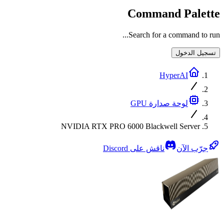
Command Palette
Search for a command to run...
تسجيل الدخول
HyperAI
لوحة صدارة GPU
NVIDIA RTX PRO 6000 Blackwell Server
جرّب الآن
ناقش على Discord